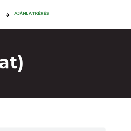
AJÁNLATKÉRÉS
at)