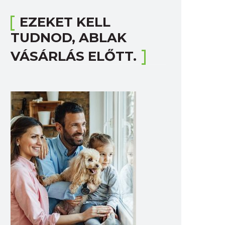
EZEKET KELL
TUDNOD, ABLAK
VÁSÁRLÁS ELŐTT.