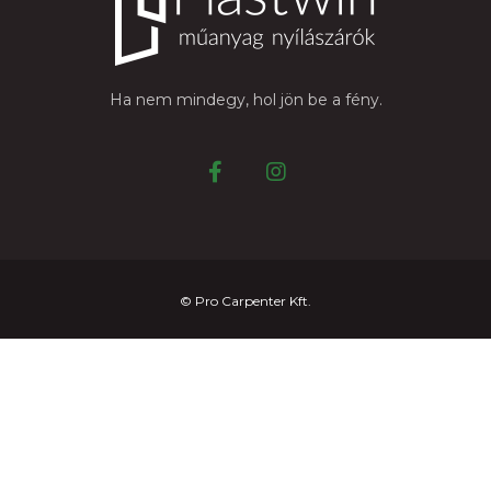
Ha nem mindegy, hol jön be a fény.
© Pro Carpenter Kft.