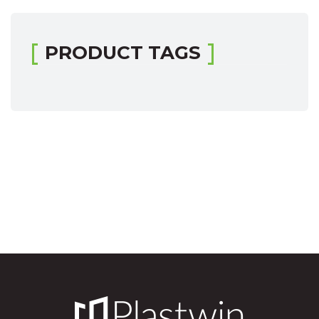
PRODUCT TAGS