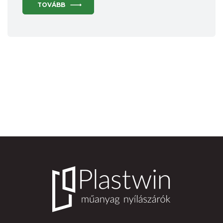
TOVÁBB