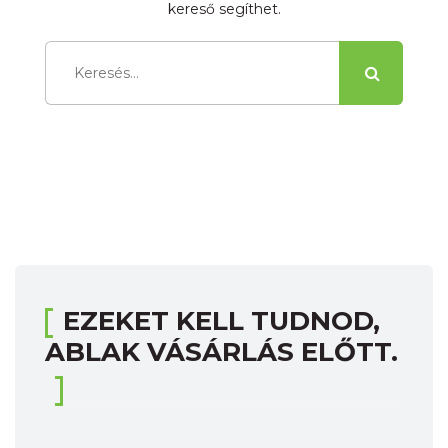
kereső segíthet.
EZEKET KELL TUDNOD,
ABLAK VÁSÁRLÁS ELŐTT.