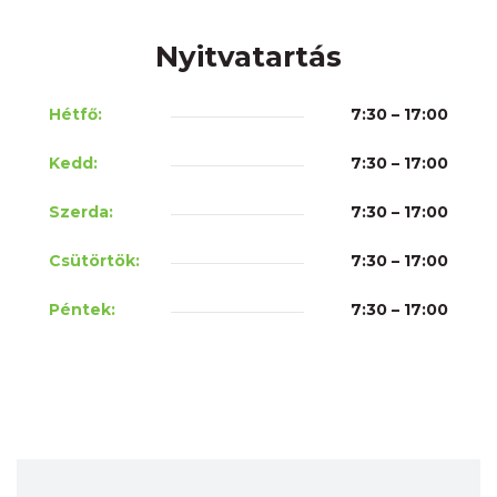
Nyitvatartás
Hétfő:
7:30 – 17:00
Kedd:
7:30 – 17:00
Szerda:
7:30 – 17:00
Csütörtök:
7:30 – 17:00
Péntek:
7:30 – 17:00