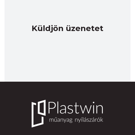
Küldjön üzenetet