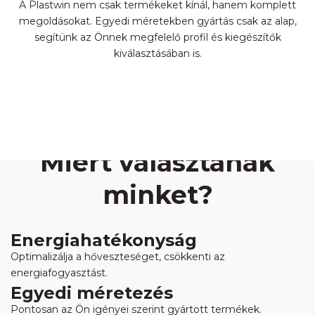
A Plastwin nem csak termékeket kínál, hanem komplett
megoldásokat. Egyedi méretekben gyártás csak az alap,
segítünk az Önnek megfelelő profil és kiegészítők
kiválasztásában is.
Miért választanak
minket?
Energiahatékonyság
Optimalizálja a hőveszteséget, csökkenti az
energiafogyasztást.
Egyedi méretezés
Pontosan az Ön igényei szerint gyártott termékek.