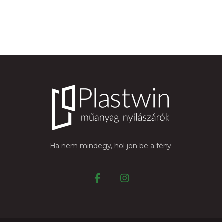
Ha nem mindegy, hol jön be a fény.