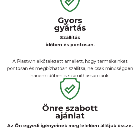
Gyors
gyártás
Szállítás
időben és pontosan.
A Plastwin elkötelezett amellett, hogy termékeinket
pontosan és megbízhatóan szállítsa, ne csak minőségben
hanem időben is számíthasson ránk.
Önre szabott
ajánlat
Az Ön egyedi igényeinek megfelelően állítjuk össze.